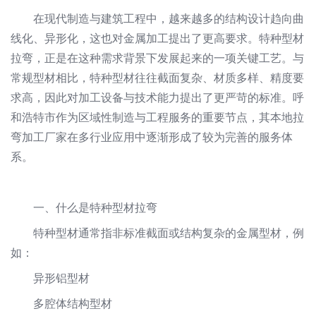
在现代制造与建筑工程中，越来越多的结构设计趋向曲
线化、异形化，这也对金属加工提出了更高要求。特种型材
拉弯，正是在这种需求背景下发展起来的一项关键工艺。与
常规型材相比，特种型材往往截面复杂、材质多样、精度要
求高，因此对加工设备与技术能力提出了更严苛的标准。呼
和浩特市作为区域性制造与工程服务的重要节点，其本地拉
弯加工厂家在多行业应用中逐渐形成了较为完善的服务体
系。
一、什么是特种型材拉弯
特种型材通常指非标准截面或结构复杂的金属型材，例
如：
异形铝型材
多腔体结构型材