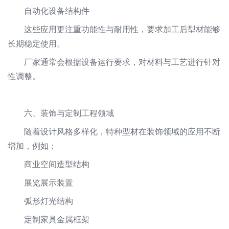
自动化设备结构件
这些应用更注重功能性与耐用性，要求加工后型材能够
长期稳定使用。
厂家通常会根据设备运行要求，对材料与工艺进行针对
性调整。
六、装饰与定制工程领域
随着设计风格多样化，特种型材在装饰领域的应用不断
增加，例如：
商业空间造型结构
展览展示装置
弧形灯光结构
定制家具金属框架