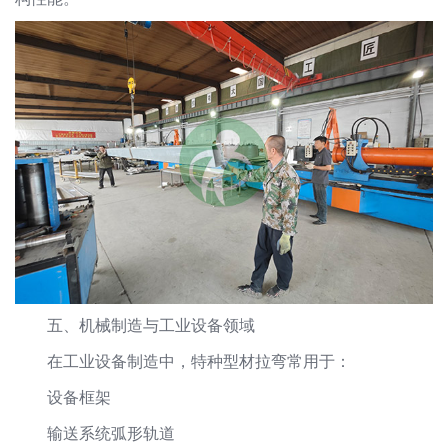
五、机械制造与工业设备领域
在工业设备制造中，特种型材拉弯常用于：
设备框架
输送系统弧形轨道