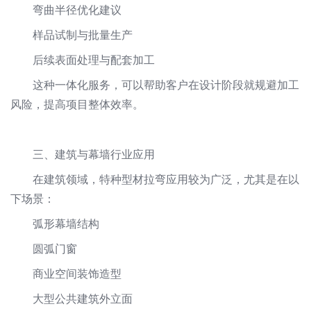
弯曲半径优化建议
样品试制与批量生产
后续表面处理与配套加工
这种一体化服务，可以帮助客户在设计阶段就规避加工
风险，提高项目整体效率。
三、建筑与幕墙行业应用
在建筑领域，特种型材拉弯应用较为广泛，尤其是在以
下场景：
弧形幕墙结构
圆弧门窗
商业空间装饰造型
大型公共建筑外立面