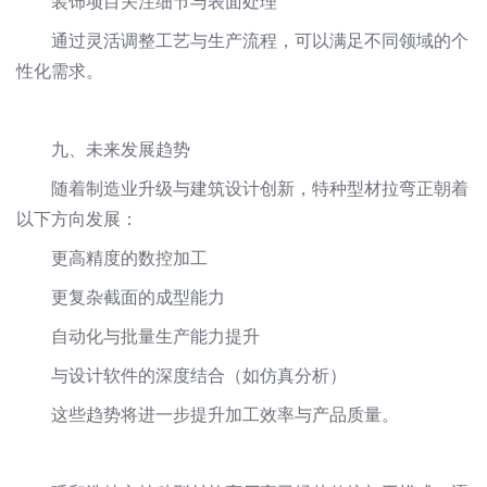
装饰项目关注细节与表面处理
通过灵活调整工艺与生产流程，可以满足不同领域的个
性化需求。
九、未来发展趋势
随着制造业升级与建筑设计创新，特种型材拉弯正朝着
以下方向发展：
更高精度的数控加工
更复杂截面的成型能力
自动化与批量生产能力提升
与设计软件的深度结合（如仿真分析）
这些趋势将进一步提升加工效率与产品质量。