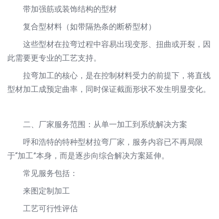
带加强筋或装饰结构的型材
复合型材料（如带隔热条的断桥型材）
这些型材在拉弯过程中容易出现变形、扭曲或开裂，因
此需要更专业的工艺支持。
拉弯加工的核心，是在控制材料受力的前提下，将直线
型材加工成预定曲率，同时保证截面形状不发生明显变化。
二、厂家服务范围：从单一加工到系统解决方案
呼和浩特的特种型材拉弯厂家，服务内容已不再局限
于“加工”本身，而是逐步向综合解决方案延伸。
常见服务包括：
来图定制加工
工艺可行性评估