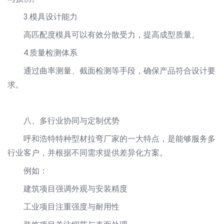
3.模具设计能力
高匹配度模具可以有效分散受力，提高成型质量。
4.质量检测体系
通过曲率测量、截面检测等手段，确保产品符合设计要
求。
八、多行业协同与定制优势
呼和浩特特种型材拉弯厂家的一大特点，是能够服务多
行业客户，并根据不同需求提供差异化方案。
例如：
建筑项目强调外观与安装精度
工业项目注重强度与耐用性