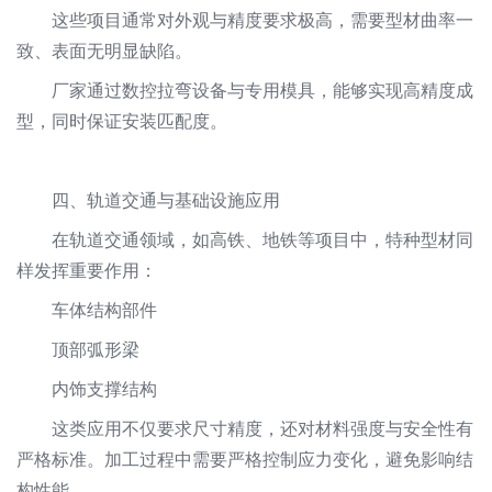
这些项目通常对外观与精度要求极高，需要型材曲率一
致、表面无明显缺陷。
厂家通过数控拉弯设备与专用模具，能够实现高精度成
型，同时保证安装匹配度。
四、轨道交通与基础设施应用
在轨道交通领域，如高铁、地铁等项目中，特种型材同
样发挥重要作用：
车体结构部件
顶部弧形梁
内饰支撑结构
这类应用不仅要求尺寸精度，还对材料强度与安全性有
严格标准。加工过程中需要严格控制应力变化，避免影响结
构性能。