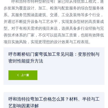
呼和浩特市特种型材拉弯厂家已经从传统加工模式，逐
步发展为覆盖设计、加工、检测与配套服务的综合型服务体
系。其服务范围涵盖建筑、交通、工业及装饰等多个行业，
并通过不断提升设备与工艺水平，实现复杂型材的高质量成
型。对于有相关需求的项目来说，选择具备多行业经验与完
善技术体系的厂家，不仅可以提高加工质量，也能有效降低
项目实施风险，实现更理想的设计效果与工程表现。
呼市断桥铝门窗弯弧加工常见问题：变形控制与
密封性能提升方法
上一篇
呼和浩特拉弯加工价格怎么算？材料、半径与工
艺影响因素详解