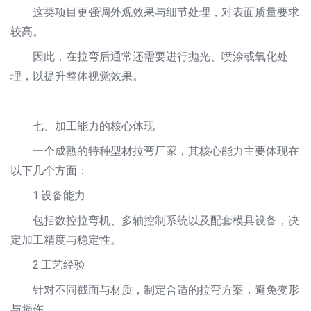
这类项目更强调外观效果与细节处理，对表面质量要求
较高。
因此，在拉弯后通常还需要进行抛光、喷涂或氧化处
理，以提升整体视觉效果。
七、加工能力的核心体现
一个成熟的特种型材拉弯厂家，其核心能力主要体现在
以下几个方面：
1.设备能力
包括数控拉弯机、多轴控制系统以及配套模具设备，决
定加工精度与稳定性。
2.工艺经验
针对不同截面与材质，制定合适的拉弯方案，避免变形
与损伤。