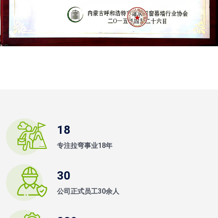
18
专注拉弯事业18年
30
公司正式员工30余人