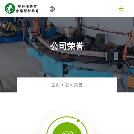
公司荣誉
主页
>
公司荣誉