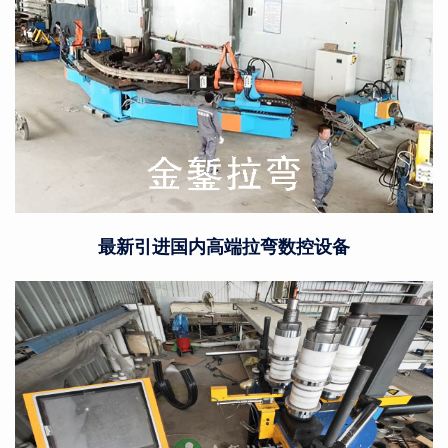
最新引进国内高端拉弯数控设备