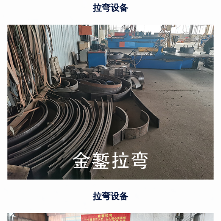
拉弯设备
拉弯设备