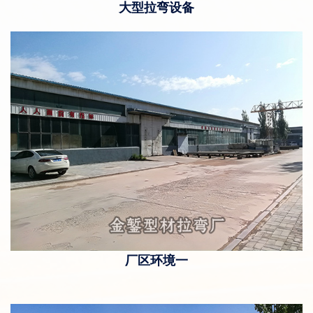
大型拉弯设备
厂区环境一