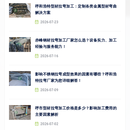
呼和浩特型材拉弯加工：定制各类金属型材弯曲
解决方案
2026-07-23
赤峰钢材拉弯加工厂家怎么选？设备实力、加工
经验与服务能力！
2026-07-16
影响不锈钢拉弯成型效果的因素有哪些？呼和浩
特拉弯厂家为您详细解答！
2026-07-09
呼市型材拉弯加工价格是多少？影响加工费用的
主要因素解析
2026-07-02