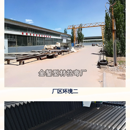
厂区环境二