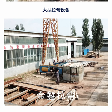
大型拉弯设备