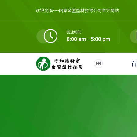
欢迎光临~~内蒙金錾型材拉弯公司官方网站
营业时间
8:00 am - 5:00 pm
EN