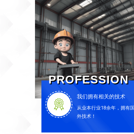
PROFESSION
我们拥有相关的技术
从业本行业18余年，拥有
外技术！