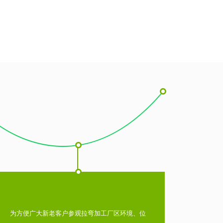
为方便广大新老客户参观拉弯加工厂区环境、位