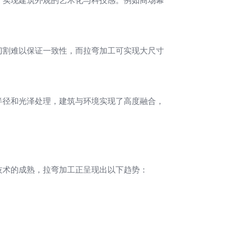
，实现建筑外观的艺术化与科技感。例如商场幕
切割难以保证一致性，而拉弯加工可实现大尺寸
半径和光泽处理，建筑与环境实现了高度融合，
技术的成熟，拉弯加工正呈现出以下趋势：