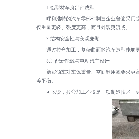
1.铝型材车身部件成型
呼和浩特的汽车零部件制造企业普遍采用
仅重量更轻、强度更高，而且外观更流畅。
2.结构安全性与美观兼顾
通过拉弯加工，复杂曲面的汽车造型能够
3.适配新能源与电动汽车设计
新能源车对车体重量、空间利用率要求更
美平衡。
可以说，拉弯加工不仅是一项制造技术，