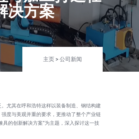
解决方案
主页
>
公司新闻
泛。尤其在呼和浩特这样以装备制造、钢结构建
、强度与美观并重的要求，更推动了整个产业链
兼具的创新解决方案”为主题，深入探讨这一技