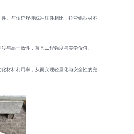
构件。与传统焊接或冲压件相比，拉弯铝型材不
过渡与高一致性，兼具工程强度与美学价值。
优化材料利用率，从而实现轻量化与安全性的完