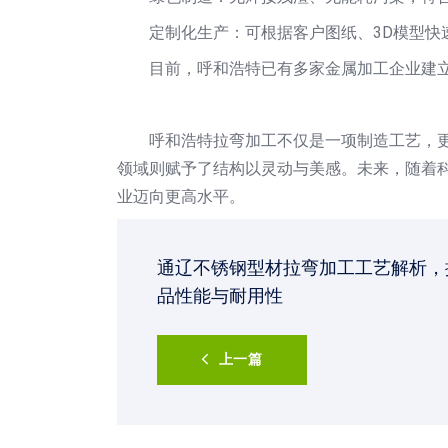
定制化生产：可根据客户图纸、3D模型快
目前，呼和浩特已有多家金属加工企业建
呼和浩特拉弯加工不仅是一项制造工艺，
领域则赋予了结构以灵动与美感。未来，随着
业迈向更高水平。
通辽不锈钢型材拉弯加工工艺解析，
品性能与耐用性
上一篇