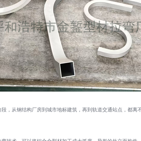
阶段，从钢结构厂房到城市地标建筑，再到轨道交通站点，都离