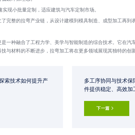
速实现小批量定制，适应建筑与汽车定制市场。
立了完整的拉弯产业链，从设计建模到模具制造、成型加工再到
更是一种融合了工程力学、美学与智能制造的综合技术。它在汽
科技与材料的不断进步，拉弯加工将在更多领域展现其独特的创
探索技术如何提升产
多工序协同与技术保
件提供稳定、高效加
下一篇