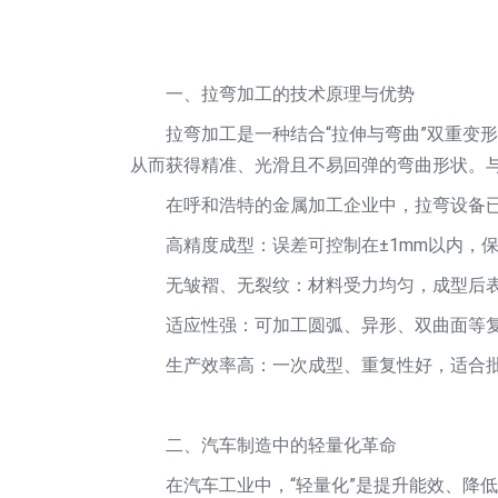
一、拉弯加工的技术原理与优势
拉弯加工是一种结合“拉伸与弯曲”双重变
从而获得精准、光滑且不易回弹的弯曲形状。
在呼和浩特的金属加工企业中，拉弯设备
高精度成型：误差可控制在±1mm以内，
无皱褶、无裂纹：材料受力均匀，成型后
适应性强：可加工圆弧、异形、双曲面等
生产效率高：一次成型、重复性好，适合
二、汽车制造中的轻量化革命
在汽车工业中，“轻量化”是提升能效、降