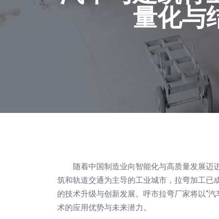
量化与
随着中国制造业向智能化与高质量发展迈
筑和轨道交通为主导的工业城市，拉弯加工已
的技术升级与创新发展。呼市拉弯厂家将以“汽
术的应用优势与未来潜力。