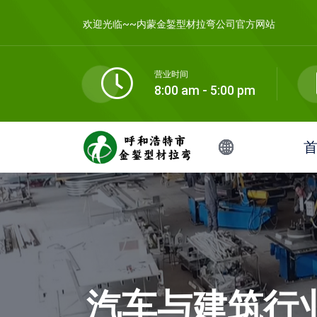
欢迎光临~~内蒙金錾型材拉弯公司官方网站
营业时间
8:00 am - 5:00 pm
汽车与建筑行