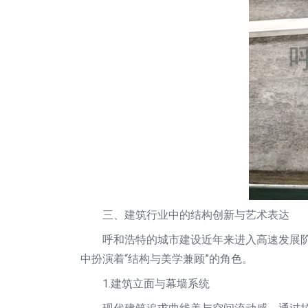
三、建筑行业中的结构创新与艺术表达
呼和浩特的城市建设近年来进入高速发展
中扮演着“结构与美学兼顾”的角色。
1.建筑立面与幕墙系统