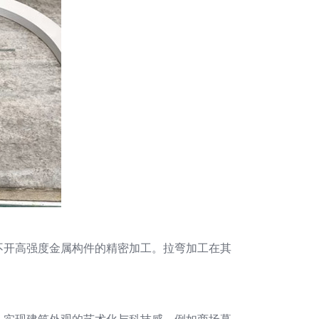
不开高强度金属构件的精密加工。拉弯加工在其