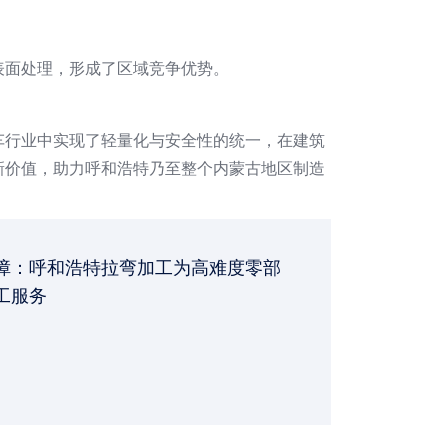
表面处理，形成了区域竞争优势。
车行业中实现了轻量化与安全性的统一，在建筑
新价值，助力呼和浩特乃至整个内蒙古地区制造
障：呼和浩特拉弯加工为高难度零部
工服务