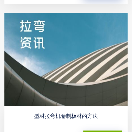
型材拉弯机卷制板材的方法