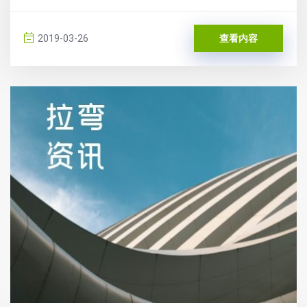
2019-03-26
查看内容