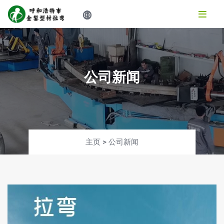
公司新闻
主页
>
公司新闻
Project-Section