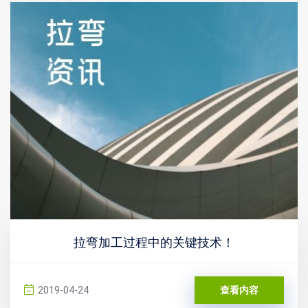
拉弯加工过程中的关键技术！
2019-04-24
查看内容