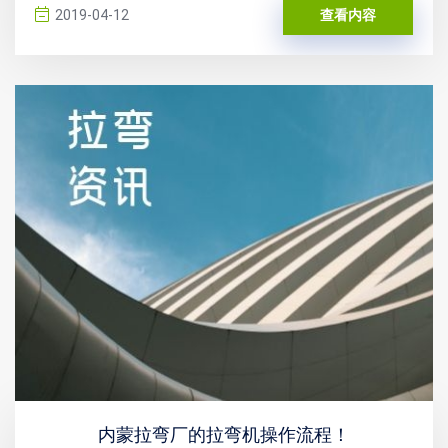
2019-04-12
查看内容
内蒙拉弯厂的拉弯机操作流程！